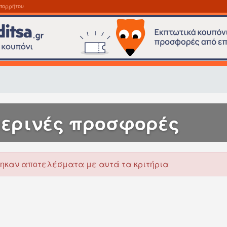
πορρήτου
ερινές προσφορές
ηκαν αποτελέσματα με αυτά τα κριτήρια