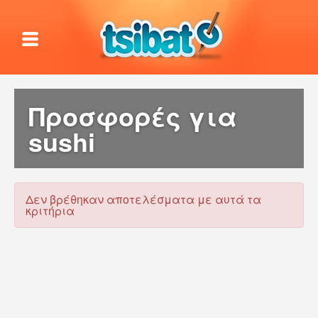
Προσφορές για
sushi
Δεν βρέθηκαν αποτελέσματα με αυτά τα
κριτήρια