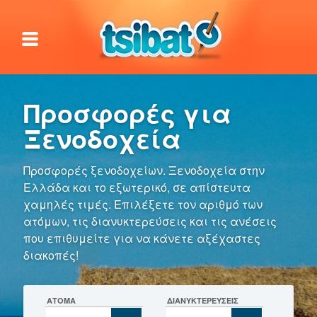
Προσφορές για
Ξενοδοχεία
Προσφορές ξενοδοχείων. Ξενοδοχεία στην
Ελλάδα και το εξωτερικό, σε απίστευτα
χαμηλές τιμές. Επιλέξετε τον αριθμό των
ατόμων, τις διανυκτερεύσεις και τις ανέσεις
που επιθυμείτε για να κάνετε αξέχαστες
διακοπές!
ΑΤΟΜΑ
ΔΙΑΝΥΚΤΕΡΕΥΣΕΙΣ