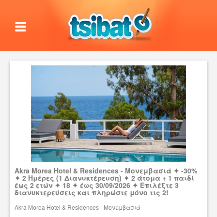
Akra Morea Hotel & Residences - Μονεμβασιά ✦ -30%
✦ 2 Ημέρες (1 Διανυκτέρευση) ✦ 2 άτομα + 1 παιδί
έως 2 ετών ✦ 18 ✦ έως 30/09/2026 ✦ Επιλέξτε 3
διανυκτερεύσεις και πληρώστε μόνο τις 2!
Akra Morea Hotel & Residences - Μονεμβασιά