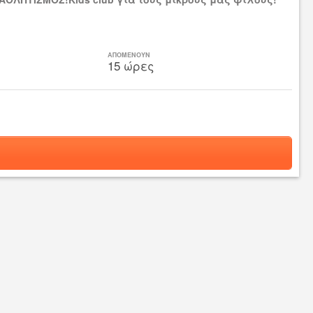
ΑΠΟΜΕΝΟΥΝ
15 ώρες