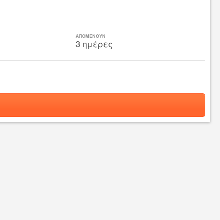
ΑΠΟΜΕΝΟΥΝ
3 ημέρες