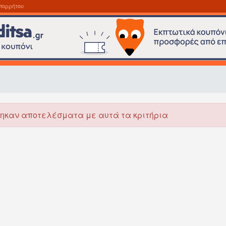
πορρήτου
ηκαν αποτελέσματα με αυτά τα κριτήρια