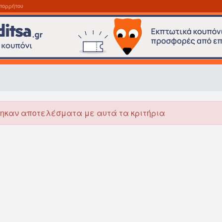
πορρήτου
ηκαν αποτελέσματα με αυτά τα κριτήρια