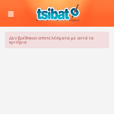
Δεν βρέθηκαν αποτελέσματα με αυτά τα
κριτήρια