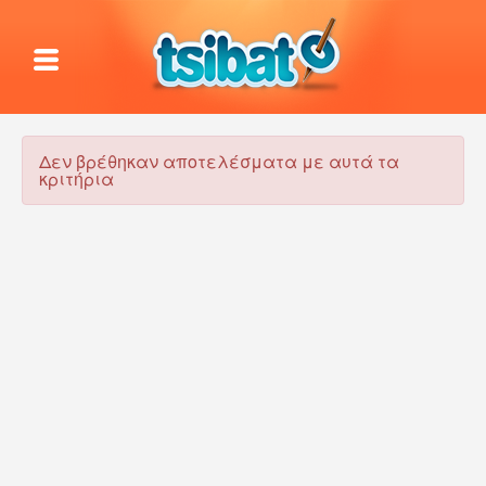
Δεν βρέθηκαν αποτελέσματα με αυτά τα
κριτήρια