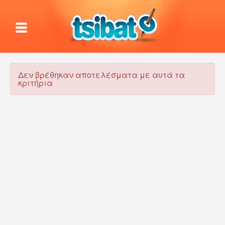
Δεν βρέθηκαν αποτελέσματα με αυτά τα
κριτήρια