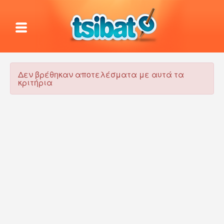
Δεν βρέθηκαν αποτελέσματα με αυτά τα
κριτήρια