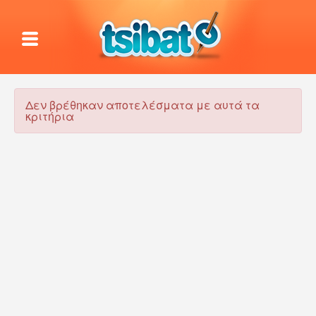
Δεν βρέθηκαν αποτελέσματα με αυτά τα
κριτήρια