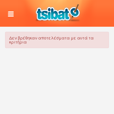
Δεν βρέθηκαν αποτελέσματα με αυτά τα
κριτήρια