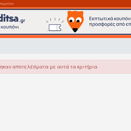
πορρήτου
ηκαν αποτελέσματα με αυτά τα κριτήρια