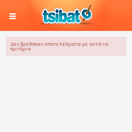
Δεν βρέθηκαν αποτελέσματα με αυτά τα
κριτήρια