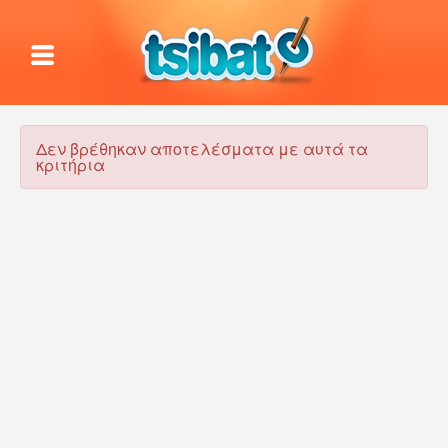
Δεν βρέθηκαν αποτελέσματα με αυτά τα
κριτήρια