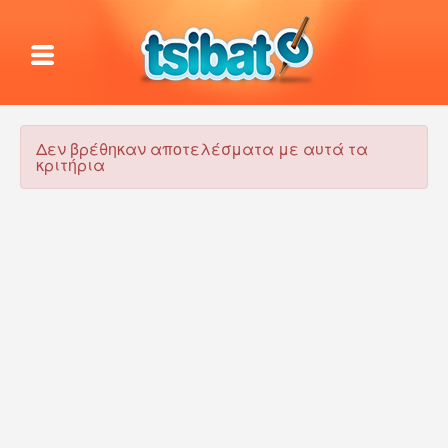
Δεν βρέθηκαν αποτελέσματα με αυτά τα
κριτήρια